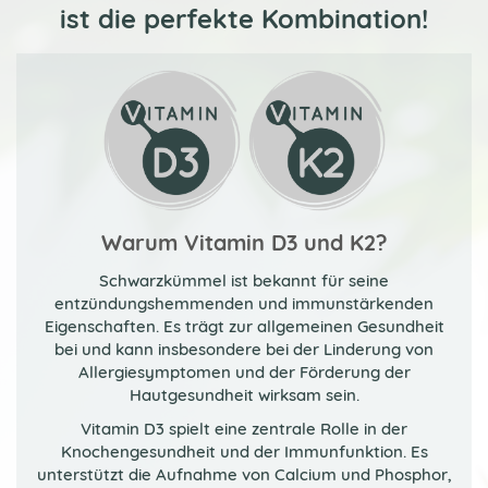
ist die perfekte Kombination!
Warum Vitamin D3 und K2?
Schwarzkümmel ist bekannt für seine
entzündungshemmenden und immunstärkenden
Eigenschaften. Es trägt zur allgemeinen Gesundheit
bei und kann insbesondere bei der Linderung von
Allergiesymptomen und der Förderung der
Hautgesundheit wirksam sein.
Vitamin D3 spielt eine zentrale Rolle in der
Knochengesundheit und der Immunfunktion. Es
unterstützt die Aufnahme von Calcium und Phosphor,