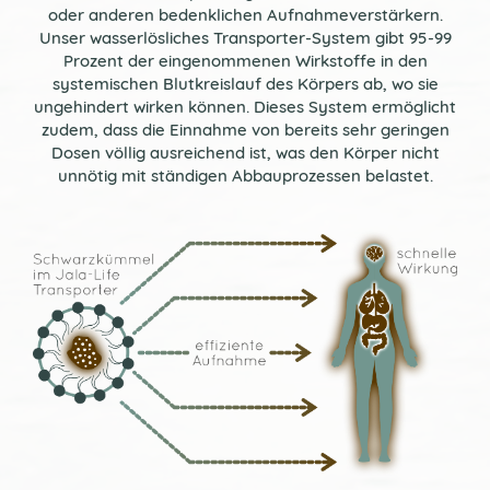
oder anderen bedenklichen Aufnahmeverstärkern.
Unser wasserlösliches Transporter-System gibt 95-99
Prozent der eingenommenen Wirkstoffe in den
systemischen Blutkreislauf des Körpers ab, wo sie
ungehindert wirken können. Dieses System ermöglicht
zudem, dass die Einnahme von bereits sehr geringen
Dosen völlig ausreichend ist, was den Körper nicht
unnötig mit ständigen Abbauprozessen belastet.