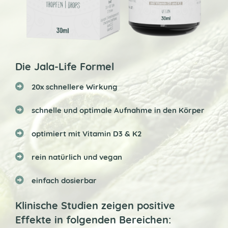
Die Jala-Life Formel
20x schnellere Wirkung
schnelle und optimale Aufnahme in den Körper
optimiert mit Vitamin D3 & K2
rein natürlich und vegan
einfach dosierbar
Klinische Studien zeigen positive
Effekte in folgenden Bereichen: